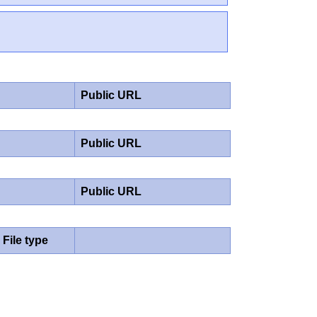
Public URL
Public URL
Public URL
File type