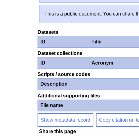
This is a public document. You can share th
Datasets
ID
Title
Dataset collections
ID
Acronym
Scripts / source codes
Description
Additional supporting files
File name
Show metadata record
Copy citation url t
Share this page